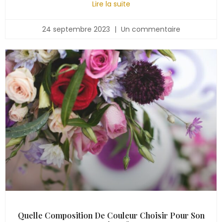
Lire la suite
24 septembre 2023
Un commentaire
Quelle Composition De Couleur Choisir Pour Son