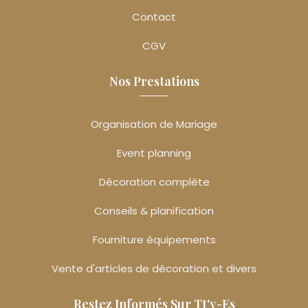
Contact
CGV
Nos Prestations
Organisation de Mariage
Event planning
Décoration complète
Conseils & planification
Fourniture équipements
Vente d'articles de décoration et divers
Restez Informés Sur Tt'y-Es