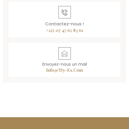
Contactez-nous !
+225 07 47 65 83 61
Envoyez-nous un mail
Info@tty-Es.com