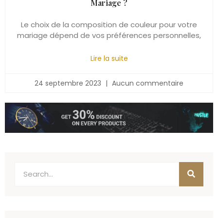
Mariage ?
Le choix de la composition de couleur pour votre
mariage dépend de vos préférences personnelles,
Lire la suite
24 septembre 2023
Aucun commentaire