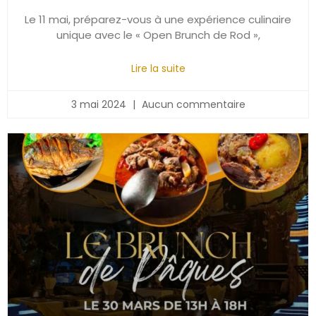
Le 11 mai, préparez-vous à une expérience culinaire
unique avec le « Open Brunch de Rod »,
Lire la suite
3 mai 2024
Aucun commentaire