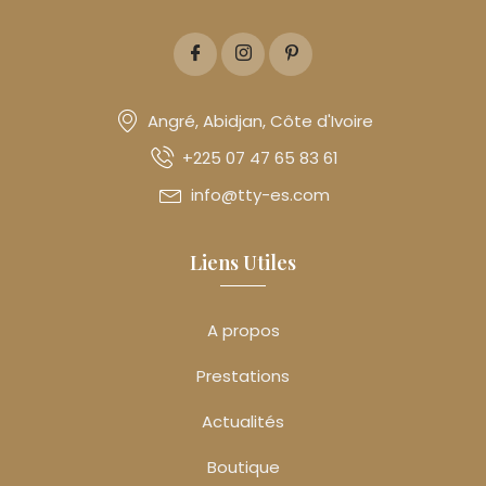
Angré, Abidjan, Côte d'Ivoire
+225 07 47 65 83 61
info@tty-es.com
Liens Utiles
A propos
Prestations
Actualités
Boutique