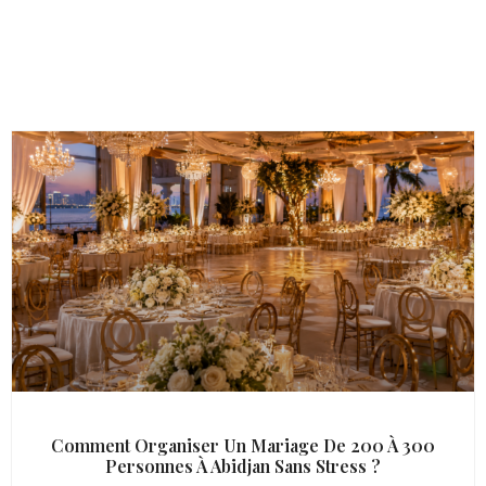
Comment Organiser Un Mariage De 200 À 300
Personnes À Abidjan Sans Stress ?