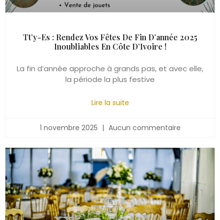
Tt’y-Es : Rendez Vos Fêtes De Fin D’année 2025
Inoubliables En Côte D’Ivoire !
La fin d’année approche à grands pas, et avec elle,
la période la plus festive
Lire la suite
1 novembre 2025
Aucun commentaire