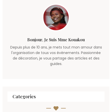
Bonjour, Je Suis Mme Kouakou
Depuis plus de 10 ans, je mets tout mon amour dans
l'organisation de tous vos évènements. Passionnée
de décoration, je vous partage des articles et des
guides.
Categories