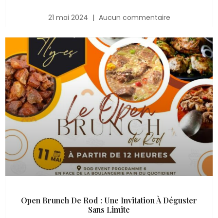
21 mai 2024
Aucun commentaire
Open Brunch De Rod : Une Invitation À Déguster
Sans Limite