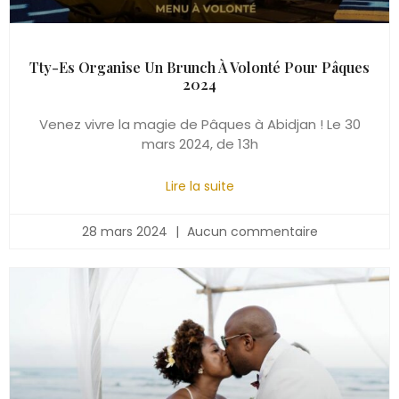
Tty-Es Organise Un Brunch À Volonté Pour Pâques
2024
Venez vivre la magie de Pâques à Abidjan ! Le 30
mars 2024, de 13h
Lire la suite
28 mars 2024
Aucun commentaire