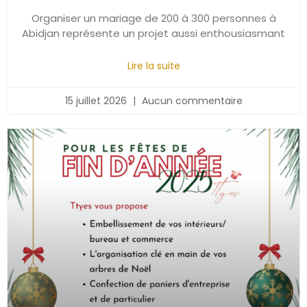
Organiser un mariage de 200 à 300 personnes à
Abidjan représente un projet aussi enthousiasmant
Lire la suite
15 juillet 2026
Aucun commentaire