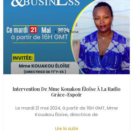
Intervention De Mme Kouakou Éloïse À La Radio
Grâce-Espoir
Le mardi 21 mai 2024, à partir de 16H GMT, Mme
Kouakou Éloïse, directrice de
Lire la suite