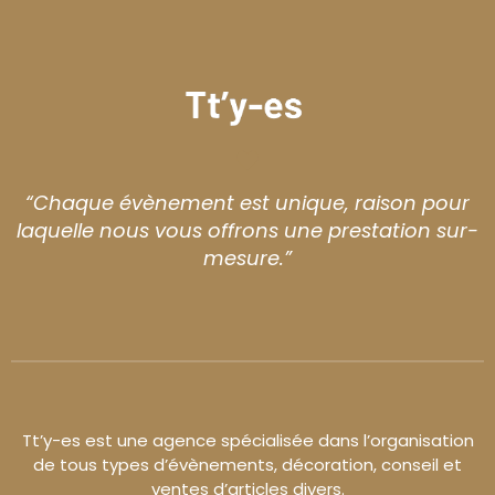
“Chaque évènement est unique, raison pour
laquelle nous vous offrons une prestation sur-
mesure.”
Tt’y-es est une agence spécialisée dans l’organisation
de tous types d’évènements, décoration, conseil et
ventes d’articles divers.