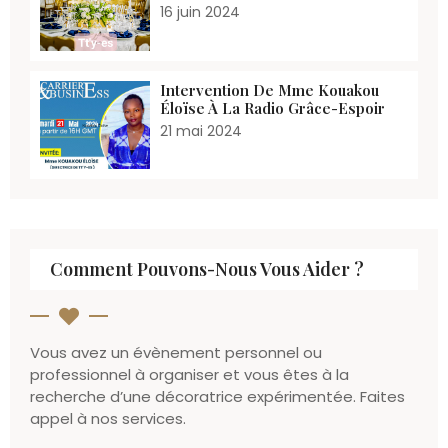
16 juin 2024
Intervention De Mme Kouakou
Éloïse À La Radio Grâce-Espoir
21 mai 2024
Comment Pouvons-Nous Vous Aider ?
Vous avez un évènement personnel ou
professionnel à organiser et vous êtes à la
recherche d’une décoratrice expérimentée. Faites
appel à nos services.