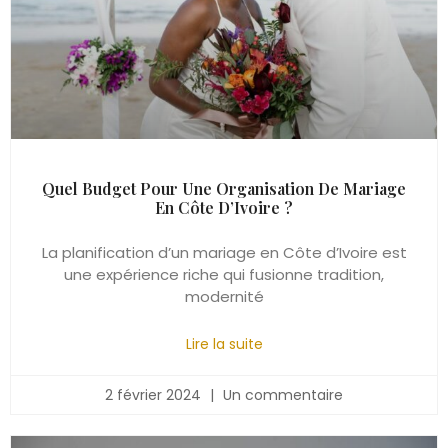
Quel Budget Pour Une Organisation De Mariage
En Côte D’Ivoire ?
La planification d’un mariage en Côte d’Ivoire est
une expérience riche qui fusionne tradition,
modernité
Lire la suite
2 février 2024
Un commentaire