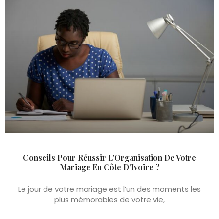
Conseils Pour Réussir L’Organisation De Votre
Mariage En Côte D’Ivoire ?
Le jour de votre mariage est l’un des moments les
plus mémorables de votre vie,