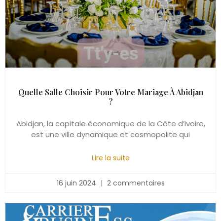
Quelle Salle Choisir Pour Votre Mariage À Abidjan
?
Abidjan, la capitale économique de la Côte d’Ivoire,
est une ville dynamique et cosmopolite qui
Lire la suite
16 juin 2024
2 commentaires