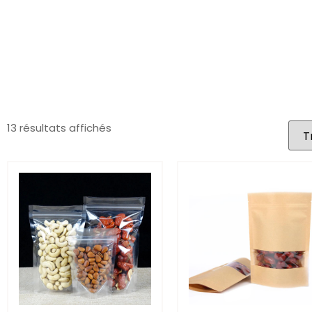
13 résultats affichés