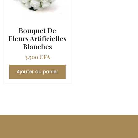
Bouquet De
Fleurs Artificielles
Blanches
3.500
CFA
Ajouter au panier