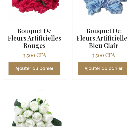
Bouquet De
Bouquet De
Fleurs Artificielles
Fleurs Artificiell
Rouges
Bleu Clair
3.500
CFA
3.500
CFA
Ajouter au panier
Ajouter au panier