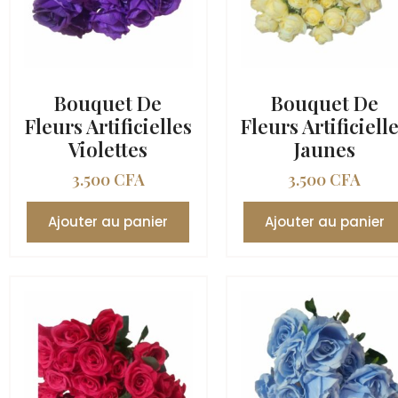
Bouquet De
Bouquet De
Fleurs Artificielles
Fleurs Artificiell
Violettes
Jaunes
3.500
CFA
3.500
CFA
Ajouter au panier
Ajouter au panier