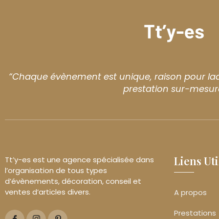
“Chaque évènement est unique, raison pour laq
prestation sur-mesur
Liens Uti
Tt’y-es est une agence spécialisée dans
l’organisation de tous types
d’évènements, décoration, conseil et
ventes d’articles divers.
A propos
Prestations