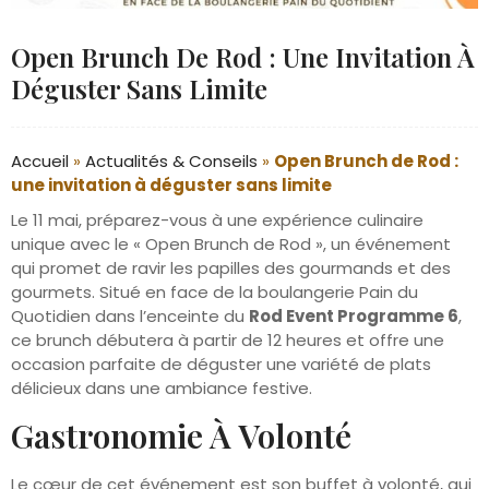
Open Brunch De Rod : Une Invitation À
Déguster Sans Limite
Accueil
»
Actualités & Conseils
»
Open Brunch de Rod :
une invitation à déguster sans limite
Le 11 mai, préparez-vous à une expérience culinaire
unique avec le « Open Brunch de Rod », un événement
qui promet de ravir les papilles des gourmands et des
gourmets. Situé en face de la boulangerie Pain du
Quotidien dans l’enceinte du
Rod Event Programme 6
,
ce brunch débutera à partir de 12 heures et offre une
occasion parfaite de déguster une variété de plats
délicieux dans une ambiance festive.
Gastronomie À Volonté
Le cœur de cet événement est son buffet à volonté, qui