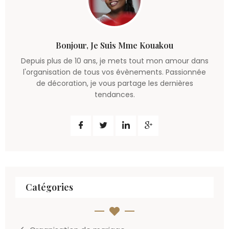
Bonjour, Je Suis Mme Kouakou
Depuis plus de 10 ans, je mets tout mon amour dans
l'organisation de tous vos évènements. Passionnée
de décoration, je vous partage les dernières
tendances.
Catégories