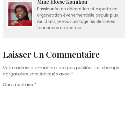
Mme Eloïse Kouakou
Passionnée de décoration et experte en
organisation évènementielle depuis plus
de 10 ans, je vous partage les dernières
tendances du secteur.
Laisser Un Commentaire
Votre adresse e-mail ne sera pas publiée.
Les champs
obligatoires sont indiqués avec
*
Commentaire
*