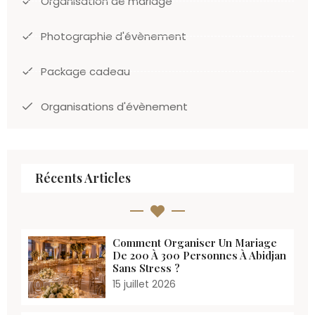
Organisation de mariage
Photographie d'évènement
Package cadeau
Organisations d'évènement
Récents Articles
Comment Organiser Un Mariage
De 200 À 300 Personnes À Abidjan
Sans Stress ?
15 juillet 2026