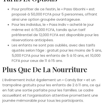
Pour profiter de ce festin, le « Pass Gbonhi » est
proposé à 50,000 FCFA pour 5 personnes, offrant
ainsi une option groupée avantageuse.
Pour les individus, le « Pass Indiv » acheté le jour
même est à 15,000 FCFA, tandis qu’un tarif
préférentiel de 12,000 FCFA est disponible pour les
réservations anticipées.
Les enfants ne sont pas oubliés, avec des tarifs
ajustés selon l’âge : gratuit pour les moins de 5 ans,
5,000 FCFA pour les enfants de 5 à 10 ans, et 10,000
FCFA pour ceux de 11 à 15 ans.
Plus Que De La Nourriture
L’événement inclut également un « Candy Bar » et un
trampoline gratuits pour les enfants de 2 à 11 ans, ce qui
en fait une sortie parfaite pour les familles. Le cadre
accueillant et l’organisation attentive promettent une
journée mémorable pour tous les participants.