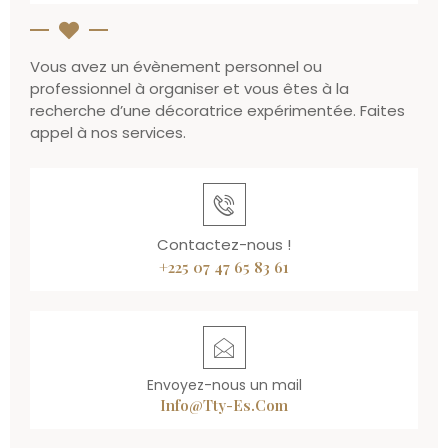
Vous avez un évènement personnel ou
professionnel à organiser et vous êtes à la
recherche d’une décoratrice expérimentée. Faites
appel à nos services.
Contactez-nous !
+225 07 47 65 83 61
Envoyez-nous un mail
Info@tty-Es.com