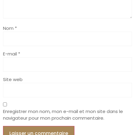
Nom
*
E-mail
*
Site web
Enregistrer mon nom, mon e-mail et mon site dans le
navigateur pour mon prochain commentaire.