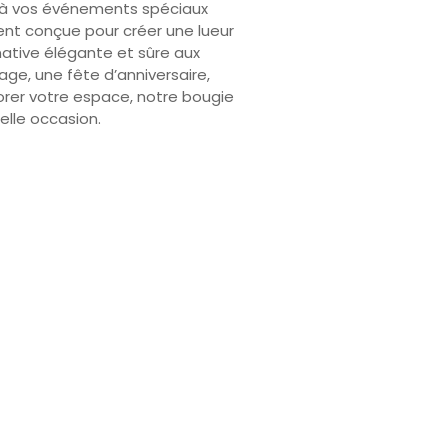
 à vos événements spéciaux
ent conçue pour créer une lueur
ative élégante et sûre aux
age, une fête d’anniversaire,
rer votre espace, notre bougie
elle occasion.