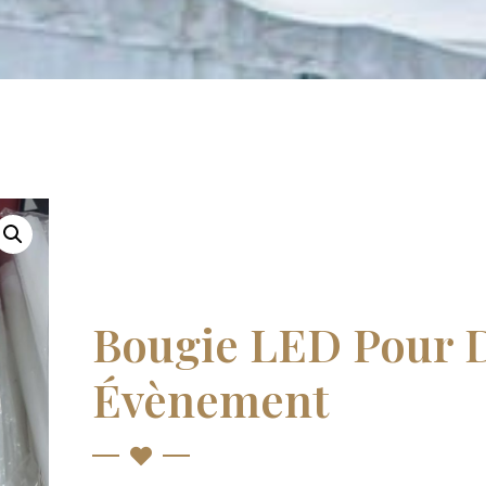
Bougie LED Pour 
Évènement