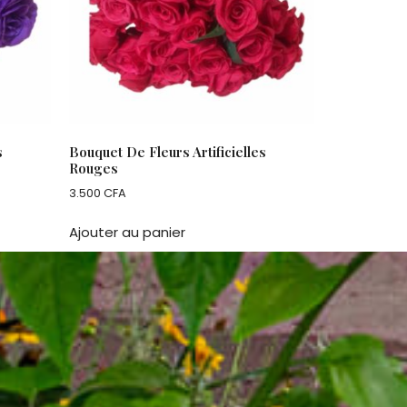
s
Bouquet De Fleurs Artificielles
Rouges
3.500
CFA
Ajouter au panier